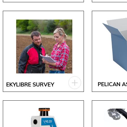
PELICAN A
EKYLIBRE SURVEY