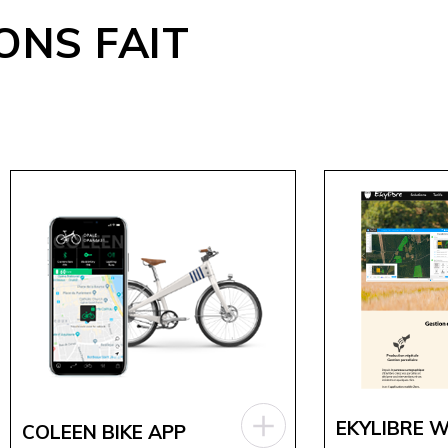
ONS FAIT
EKYLIBRE 
COLEEN BIKE APP