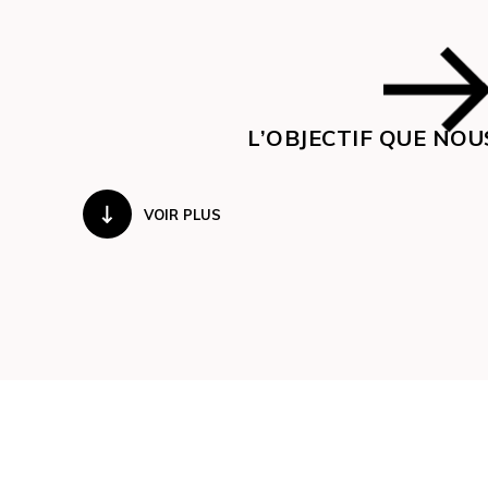
L’OBJECTIF QUE NOU
VOIR PLUS