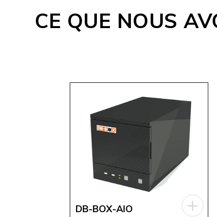
CE QUE NOUS AV
DB-BOX-AIO