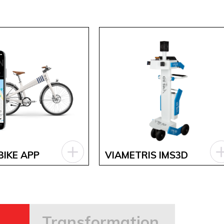
BIKE APP
VIAMETRIS IMS3D
Transformation