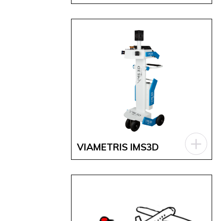
VIAMETRIS IMS3D