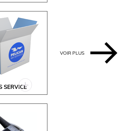
VOIR PLUS
S SERVICE