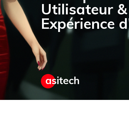
Utilisateur 
Expérience d
asitech