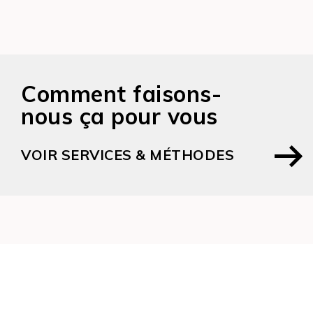
Comment faisons-
nous ça pour vous
VOIR SERVICES & MÉTHODES