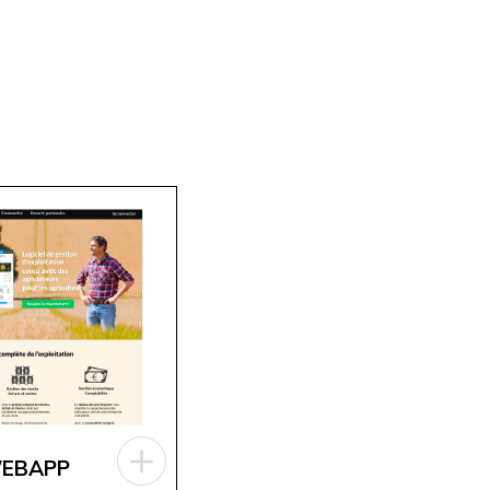
WEBAPP