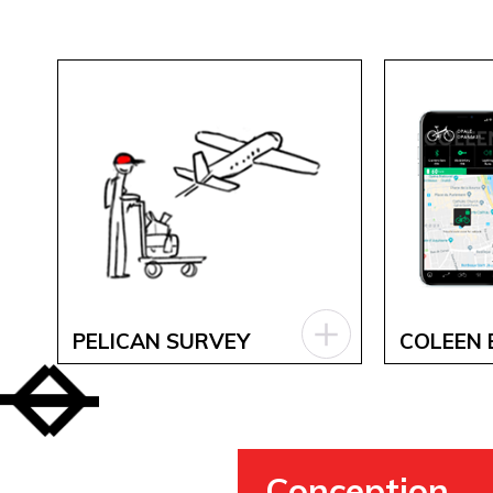
PELICAN SURVEY
COLEEN 
Conception